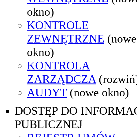
okno)
KONTROLE
ZEWNĘTRZNE
(nowe
okno)
KONTROLA
ZARZĄDCZA
(rozwiń
AUDYT
(nowe okno)
DOSTĘP DO INFORMAC
PUBLICZNEJ