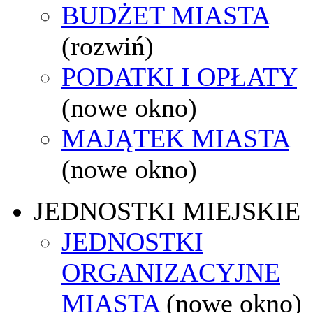
BUDŻET MIASTA
(rozwiń)
PODATKI I OPŁATY
(nowe okno)
MAJĄTEK MIASTA
(nowe okno)
JEDNOSTKI MIEJSKIE
JEDNOSTKI
ORGANIZACYJNE
MIASTA
(nowe okno)