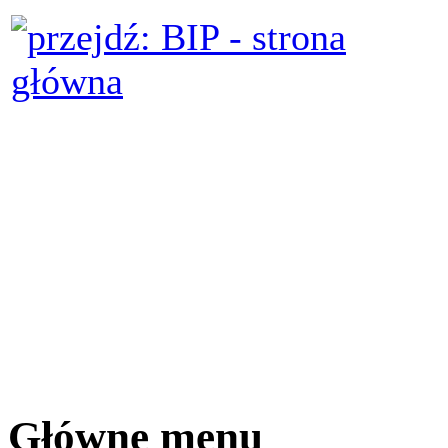
Główne menu