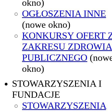
okno)
OGŁOSZENIA INNE
(nowe okno)
KONKURSY OFERT 
ZAKRESU ZDROWI
PUBLICZNEGO
(now
okno)
STOWARZYSZENIA I
FUNDACJE
STOWARZYSZENIA