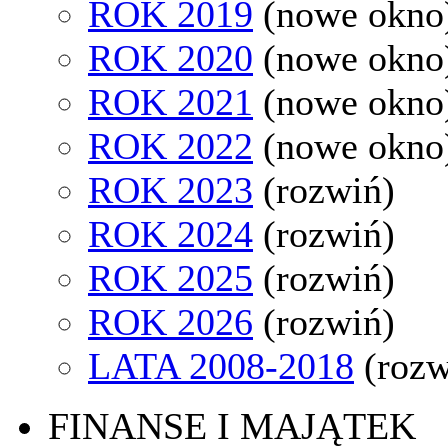
ROK 2019
(nowe okno
ROK 2020
(nowe okno
ROK 2021
(nowe okno
ROK 2022
(nowe okno
ROK 2023
(rozwiń)
ROK 2024
(rozwiń)
ROK 2025
(rozwiń)
ROK 2026
(rozwiń)
LATA 2008-2018
(rozw
FINANSE I MAJĄTEK