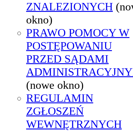
ZNALEZIONYCH
(no
okno)
PRAWO POMOCY W
POSTĘPOWANIU
PRZED SĄDAMI
ADMINISTRACYJNY
(nowe okno)
REGULAMIN
ZGŁOSZEŃ
WEWNĘTRZNYCH