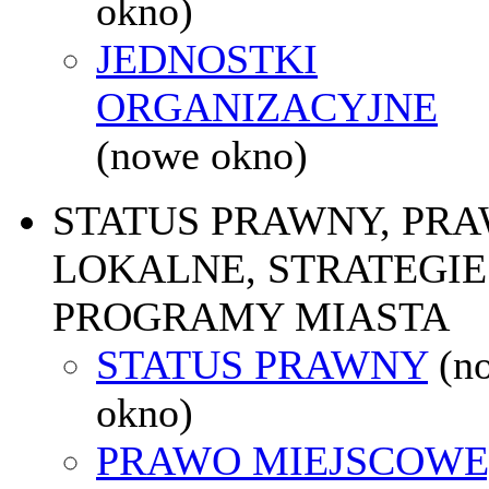
okno)
JEDNOSTKI
ORGANIZACYJNE
(nowe okno)
STATUS PRAWNY, PR
LOKALNE, STRATEGIE 
PROGRAMY MIASTA
STATUS PRAWNY
(n
okno)
PRAWO MIEJSCOWE