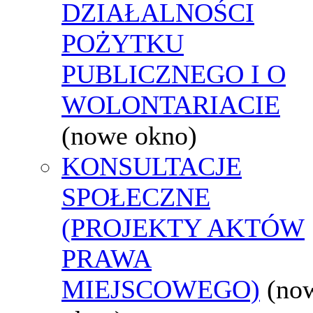
DZIAŁALNOŚCI
POŻYTKU
PUBLICZNEGO I O
WOLONTARIACIE
(nowe okno)
KONSULTACJE
SPOŁECZNE
(PROJEKTY AKTÓW
PRAWA
MIEJSCOWEGO)
(no