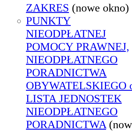
ZAKRES
(nowe okno)
PUNKTY
NIEODPŁATNEJ
POMOCY PRAWNEJ,
NIEODPŁATNEGO
PORADNICTWA
OBYWATELSKIEGO o
LISTA JEDNOSTEK
NIEODPŁATNEGO
PORADNICTWA
(now