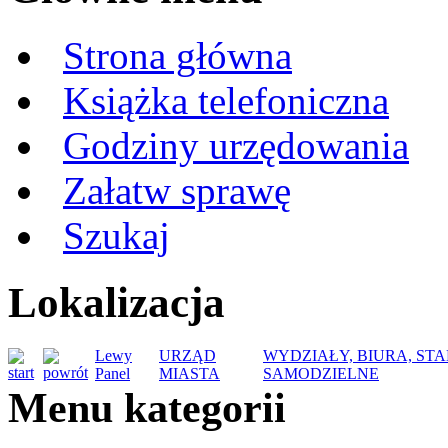
Strona główna
Książka telefoniczna
Godziny urzędowania
Załatw sprawę
Szukaj
Lokalizacja
Lewy
URZĄD
WYDZIAŁY, BIURA, ST
Panel
MIASTA
SAMODZIELNE
Menu kategorii