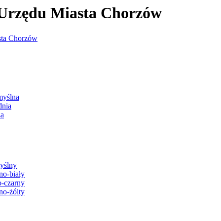
j Urzędu Miasta Chorzów