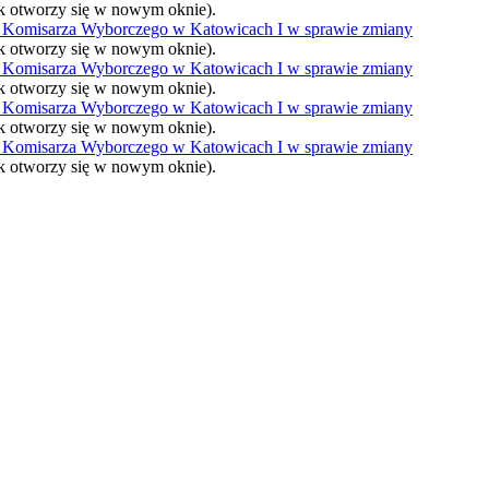
nk otworzy się w nowym oknie).
 Komisarza Wyborczego w Katowicach I w sprawie zmiany
nk otworzy się w nowym oknie).
 Komisarza Wyborczego w Katowicach I w sprawie zmiany
nk otworzy się w nowym oknie).
 Komisarza Wyborczego w Katowicach I w sprawie zmiany
nk otworzy się w nowym oknie).
 Komisarza Wyborczego w Katowicach I w sprawie zmiany
nk otworzy się w nowym oknie).