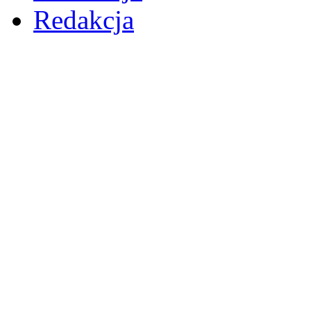
Redakcja