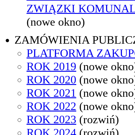
ZWIĄZKI KOMUNAL
(nowe okno)
ZAMÓWIENIA PUBLIC
PLATFORMA ZAKU
ROK 2019
(nowe okno
ROK 2020
(nowe okno
ROK 2021
(nowe okno
ROK 2022
(nowe okno
ROK 2023
(rozwiń)
ROK 2024
(rozwiń)