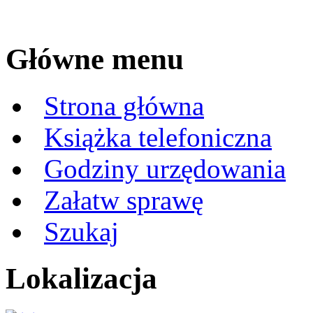
Główne menu
Strona główna
Książka telefoniczna
Godziny urzędowania
Załatw sprawę
Szukaj
Lokalizacja