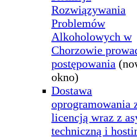
Rozwiązywania
Problemów
Alkoholowych w
Chorzowie prowa
postępowania
(no
okno)
Dostawa
oprogramowania 
licencją wraz z as
techniczną i host