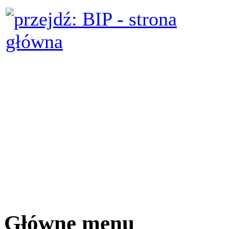
Główne menu