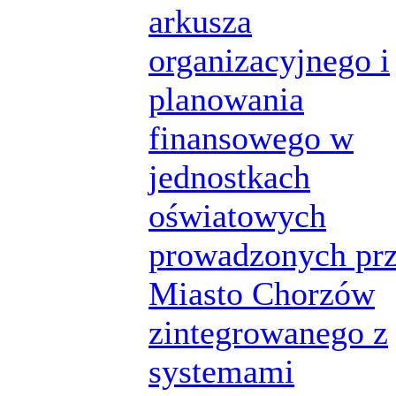
arkusza
organizacyjnego i
planowania
finansowego w
jednostkach
oświatowych
prowadzonych pr
Miasto Chorzów
zintegrowanego z
systemami