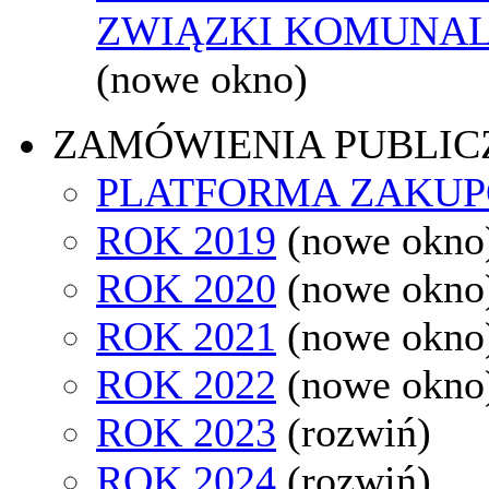
ZWIĄZKI KOMUNAL
(nowe okno)
ZAMÓWIENIA PUBLIC
PLATFORMA ZAKU
ROK 2019
(nowe okno
ROK 2020
(nowe okno
ROK 2021
(nowe okno
ROK 2022
(nowe okno
ROK 2023
(rozwiń)
ROK 2024
(rozwiń)