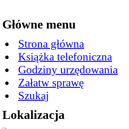
Główne menu
Strona główna
Książka telefoniczna
Godziny urzędowania
Załatw sprawę
Szukaj
Lokalizacja