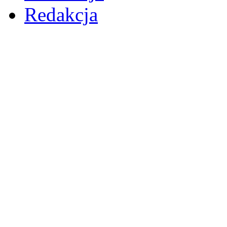
Redakcja