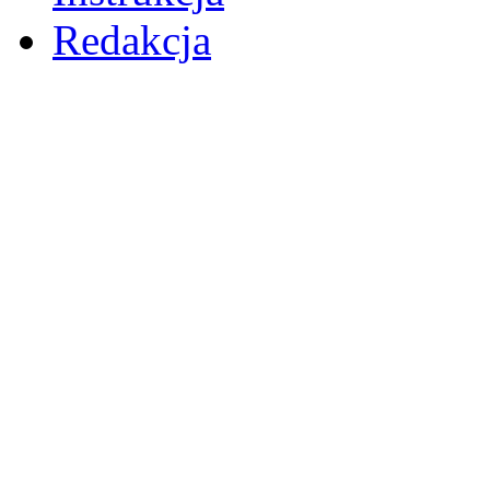
Redakcja