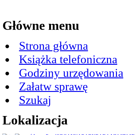
Główne menu
Strona główna
Książka telefoniczna
Godziny urzędowania
Załatw sprawę
Szukaj
Lokalizacja