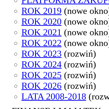
ROK 2019
(nowe okno
ROK 2020
(nowe okno
ROK 2021
(nowe okno
ROK 2022
(nowe okno
ROK 2023
(rozwiń)
ROK 2024
(rozwiń)
ROK 2025
(rozwiń)
ROK 2026
(rozwiń)
LATA 2008-2018
(rozw