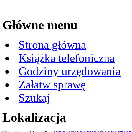
Główne menu
Strona główna
Książka telefoniczna
Godziny urzędowania
Załatw sprawę
Szukaj
Lokalizacja