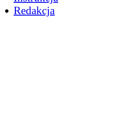
Redakcja