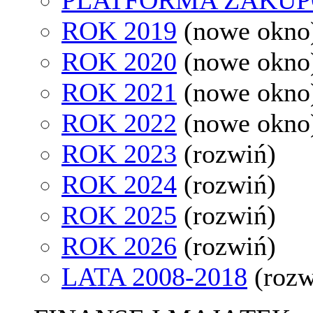
ROK 2019
(nowe okno
ROK 2020
(nowe okno
ROK 2021
(nowe okno
ROK 2022
(nowe okno
ROK 2023
(rozwiń)
ROK 2024
(rozwiń)
ROK 2025
(rozwiń)
ROK 2026
(rozwiń)
LATA 2008-2018
(rozw