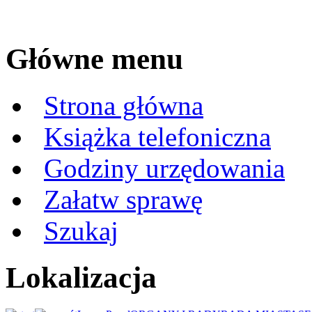
Główne menu
Strona główna
Książka telefoniczna
Godziny urzędowania
Załatw sprawę
Szukaj
Lokalizacja