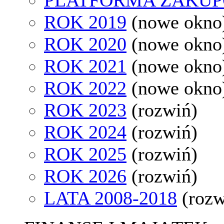
ROK 2019
(nowe okno
ROK 2020
(nowe okno
ROK 2021
(nowe okno
ROK 2022
(nowe okno
ROK 2023
(rozwiń)
ROK 2024
(rozwiń)
ROK 2025
(rozwiń)
ROK 2026
(rozwiń)
LATA 2008-2018
(rozw