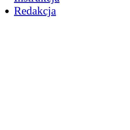
Redakcja