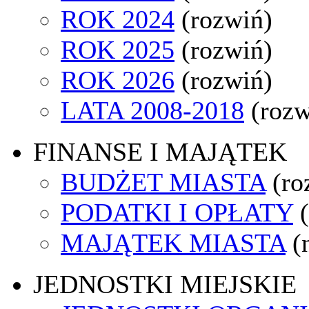
ROK 2024
(rozwiń)
ROK 2025
(rozwiń)
ROK 2026
(rozwiń)
LATA 2008-2018
(rozw
FINANSE I MAJĄTEK
BUDŻET MIASTA
(ro
PODATKI I OPŁATY
MAJĄTEK MIASTA
(
JEDNOSTKI MIEJSKIE