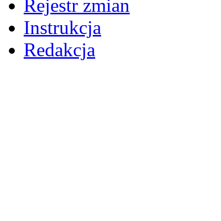
Rejestr zmian
Instrukcja
Redakcja