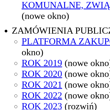
KOMUNALNE, ZWIĄ
(nowe okno)
ZAMÓWIENIA PUBLIC
PLATFORMA ZAKU
okno)
ROK 2019
(nowe okno
ROK 2020
(nowe okno
ROK 2021
(nowe okno
ROK 2022
(nowe okno
ROK 2023
(rozwiń)