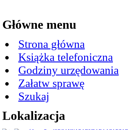
Główne menu
Strona główna
Książka telefoniczna
Godziny urzędowania
Załatw sprawę
Szukaj
Lokalizacja