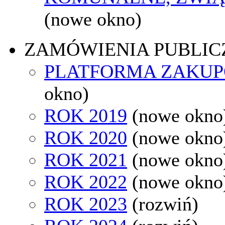
(nowe okno)
ZAMÓWIENIA PUBLIC
PLATFORMA ZAKU
okno)
ROK 2019
(nowe okno
ROK 2020
(nowe okno
ROK 2021
(nowe okno
ROK 2022
(nowe okno
ROK 2023
(rozwiń)