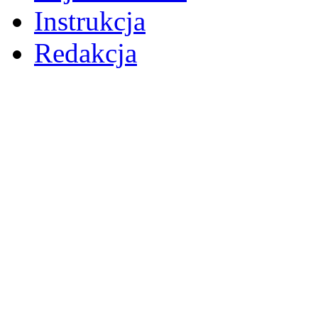
Instrukcja
Redakcja