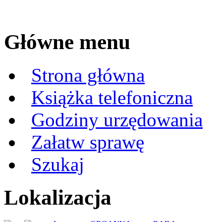
Główne menu
Strona główna
Książka telefoniczna
Godziny urzędowania
Załatw sprawę
Szukaj
Lokalizacja