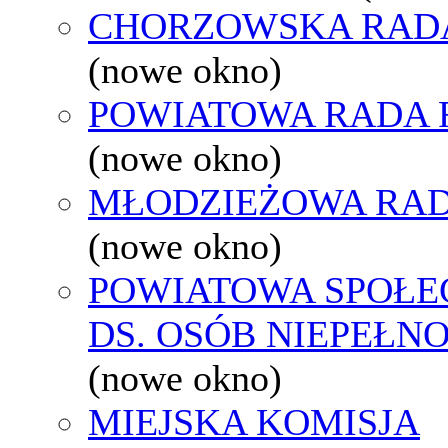
CHORZOWSKA RAD
(nowe okno)
POWIATOWA RADA 
(nowe okno)
MŁODZIEŻOWA RAD
(nowe okno)
POWIATOWA SPOŁE
DS. OSÓB NIEPEŁ
(nowe okno)
MIEJSKA KOMISJA