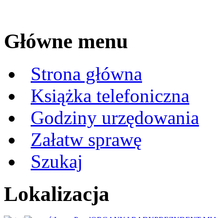
Główne menu
Strona główna
Książka telefoniczna
Godziny urzędowania
Załatw sprawę
Szukaj
Lokalizacja