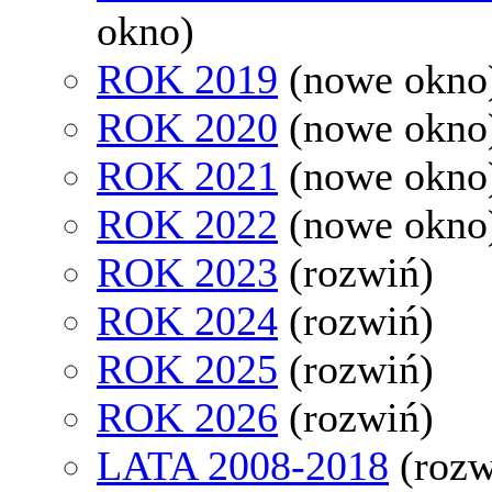
okno)
ROK 2019
(nowe okno
ROK 2020
(nowe okno
ROK 2021
(nowe okno
ROK 2022
(nowe okno
ROK 2023
(rozwiń)
ROK 2024
(rozwiń)
ROK 2025
(rozwiń)
ROK 2026
(rozwiń)
LATA 2008-2018
(rozw