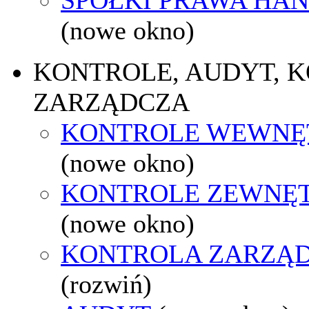
(nowe okno)
KONTROLE, AUDYT, 
ZARZĄDCZA
KONTROLE WEWNĘ
(nowe okno)
KONTROLE ZEWNĘ
(nowe okno)
KONTROLA ZARZĄ
(rozwiń)