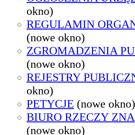
okno)
REGULAMIN ORGAN
(nowe okno)
ZGROMADZENIA PU
(nowe okno)
REJESTRY PUBLICZ
okno)
PETYCJE
(nowe okno
BIURO RZECZY ZN
(nowe okno)