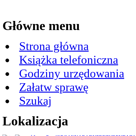
Główne menu
Strona główna
Książka telefoniczna
Godziny urzędowania
Załatw sprawę
Szukaj
Lokalizacja