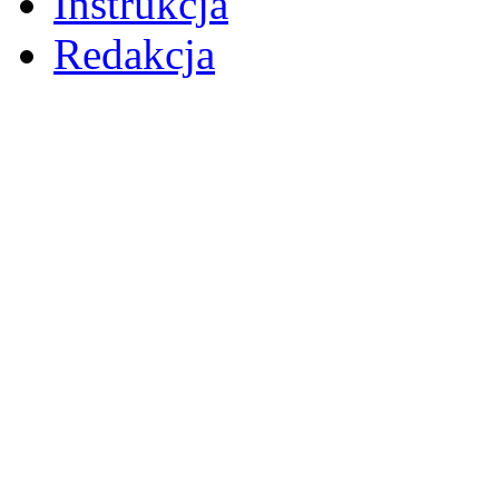
Instrukcja
Redakcja