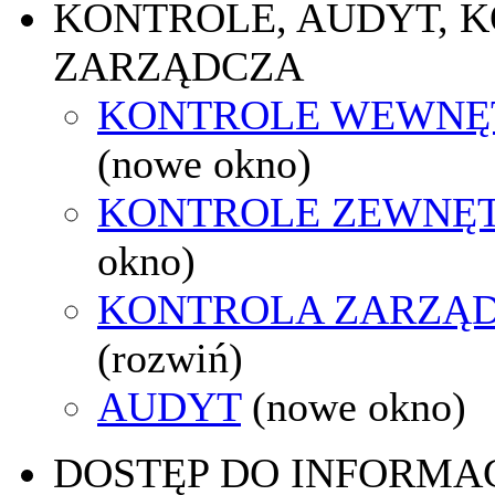
KONTROLE, AUDYT, 
ZARZĄDCZA
KONTROLE WEWNĘ
(nowe okno)
KONTROLE ZEWNĘ
okno)
KONTROLA ZARZĄ
(rozwiń)
AUDYT
(nowe okno)
DOSTĘP DO INFORMAC