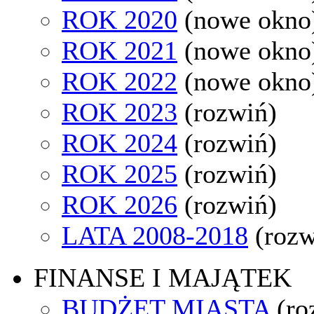
ROK 2020
(nowe okno
ROK 2021
(nowe okno
ROK 2022
(nowe okno
ROK 2023
(rozwiń)
ROK 2024
(rozwiń)
ROK 2025
(rozwiń)
ROK 2026
(rozwiń)
LATA 2008-2018
(rozw
FINANSE I MAJĄTEK
BUDŻET MIASTA
(ro