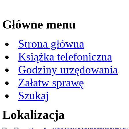
Główne menu
Strona główna
Książka telefoniczna
Godziny urzędowania
Załatw sprawę
Szukaj
Lokalizacja