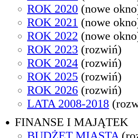
ROK 2020
(nowe okno
ROK 2021
(nowe okno
ROK 2022
(nowe okno
ROK 2023
(rozwiń)
ROK 2024
(rozwiń)
ROK 2025
(rozwiń)
ROK 2026
(rozwiń)
LATA 2008-2018
(rozw
FINANSE I MAJĄTEK
BUDŻET MIASTA
(ro