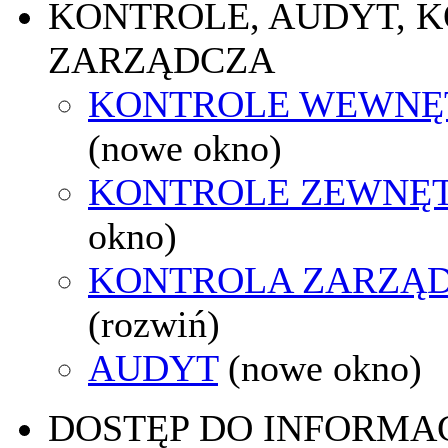
KONTROLE, AUDYT, 
ZARZĄDCZA
KONTROLE WEWNĘ
(nowe okno)
KONTROLE ZEWNĘ
okno)
KONTROLA ZARZĄ
(rozwiń)
AUDYT
(nowe okno)
DOSTĘP DO INFORMAC