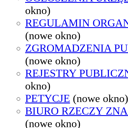
okno)
REGULAMIN ORGAN
(nowe okno)
ZGROMADZENIA PU
(nowe okno)
REJESTRY PUBLICZ
okno)
PETYCJE
(nowe okno
BIURO RZECZY ZN
(nowe okno)