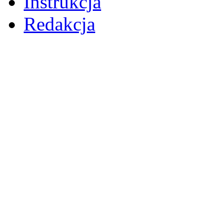
Instrukcja
Redakcja