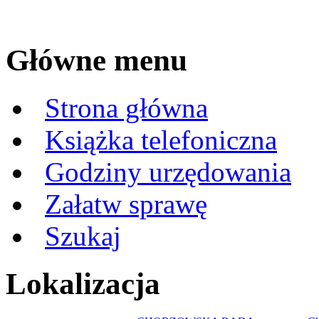
Główne menu
Strona główna
Książka telefoniczna
Godziny urzędowania
Załatw sprawę
Szukaj
Lokalizacja