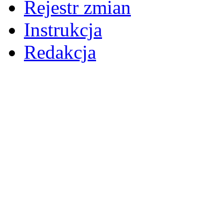
Rejestr zmian
Instrukcja
Redakcja