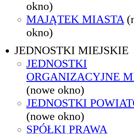
okno)
MAJĄTEK MIASTA
(
okno)
JEDNOSTKI MIEJSKIE
JEDNOSTKI
ORGANIZACYJNE M
(nowe okno)
JEDNOSTKI POWIA
(nowe okno)
SPÓŁKI PRAWA