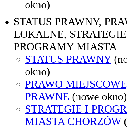
okno)
STATUS PRAWNY, PR
LOKALNE, STRATEGIE 
PROGRAMY MIASTA
STATUS PRAWNY
(n
okno)
PRAWO MIEJSCOWE
PRAWNE
(nowe okno)
STRATEGIE I PROG
MIASTA CHORZÓW