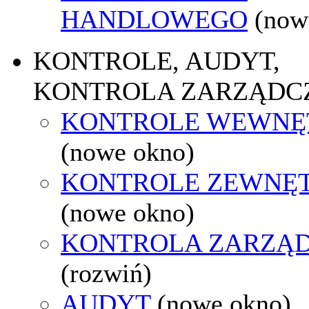
HANDLOWEGO
(now
KONTROLE, AUDYT,
KONTROLA ZARZĄDC
KONTROLE WEWNĘ
(nowe okno)
KONTROLE ZEWNĘ
(nowe okno)
KONTROLA ZARZĄ
(rozwiń)
AUDYT
(nowe okno)