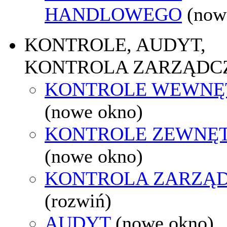
HANDLOWEGO
(now
KONTROLE, AUDYT,
KONTROLA ZARZĄDC
KONTROLE WEWNĘ
(nowe okno)
KONTROLE ZEWNĘ
(nowe okno)
KONTROLA ZARZĄ
(rozwiń)
AUDYT
(nowe okno)