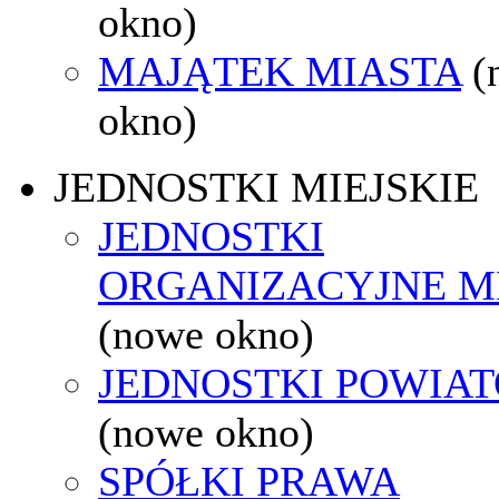
okno)
MAJĄTEK MIASTA
(
okno)
JEDNOSTKI MIEJSKIE
JEDNOSTKI
ORGANIZACYJNE M
(nowe okno)
JEDNOSTKI POWIA
(nowe okno)
SPÓŁKI PRAWA