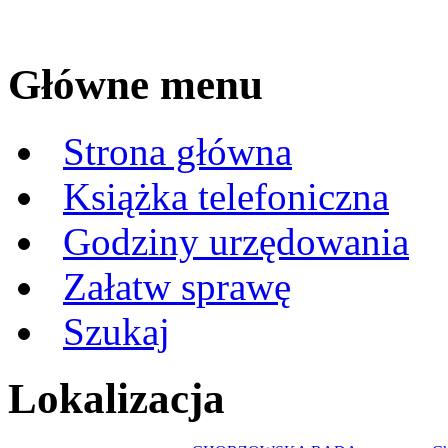
Główne menu
Strona główna
Książka telefoniczna
Godziny urzędowania
Załatw sprawę
Szukaj
Lokalizacja