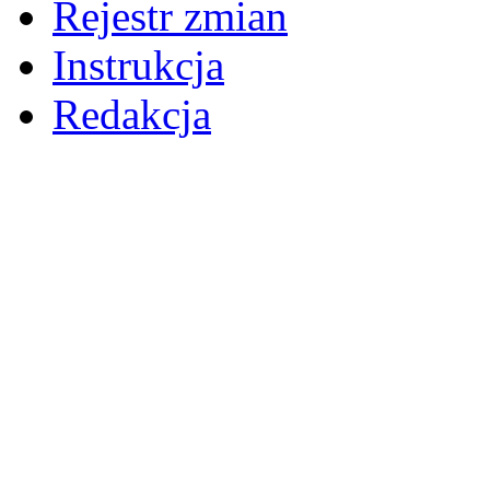
Rejestr zmian
Instrukcja
Redakcja