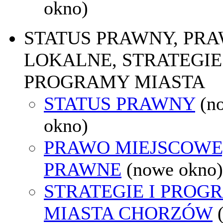
okno)
STATUS PRAWNY, PR
LOKALNE, STRATEGIE 
PROGRAMY MIASTA
STATUS PRAWNY
(n
okno)
PRAWO MIEJSCOWE
PRAWNE
(nowe okno)
STRATEGIE I PROG
MIASTA CHORZÓW