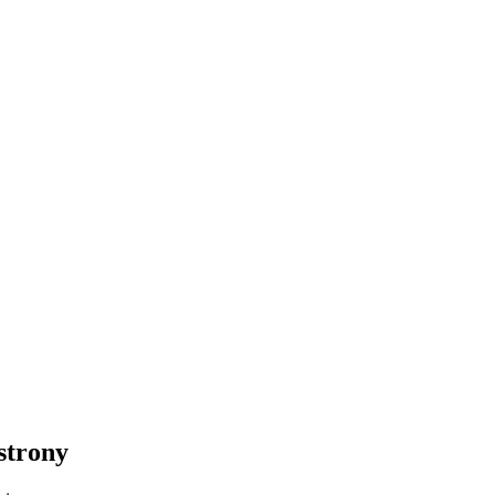
strony