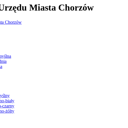
j Urzędu Miasta Chorzów