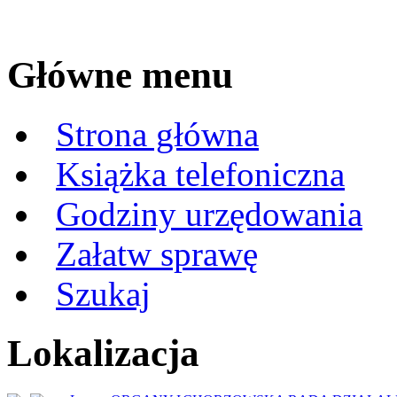
Główne menu
Strona główna
Książka telefoniczna
Godziny urzędowania
Załatw sprawę
Szukaj
Lokalizacja