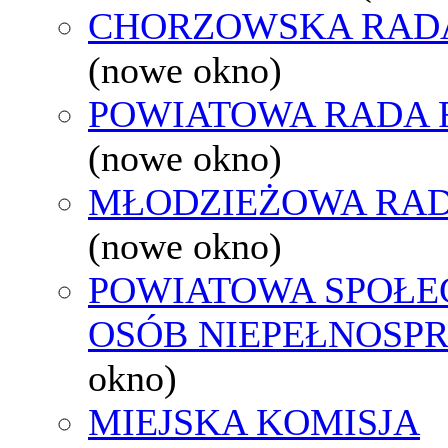
CHORZOWSKA RAD
(nowe okno)
POWIATOWA RADA 
(nowe okno)
MŁODZIEŻOWA RAD
(nowe okno)
POWIATOWA SPOŁE
OSÓB NIEPEŁNOSP
okno)
MIEJSKA KOMISJA