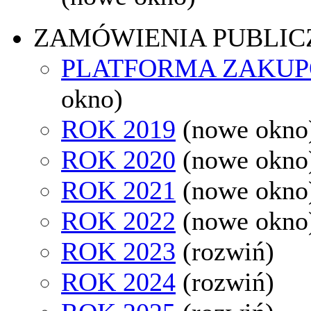
ZAMÓWIENIA PUBLIC
PLATFORMA ZAKU
okno)
ROK 2019
(nowe okno
ROK 2020
(nowe okno
ROK 2021
(nowe okno
ROK 2022
(nowe okno
ROK 2023
(rozwiń)
ROK 2024
(rozwiń)