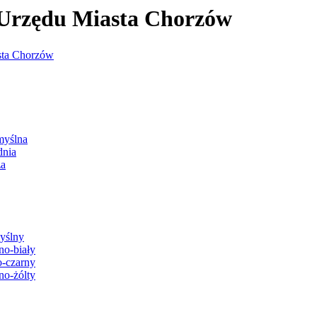
j Urzędu Miasta Chorzów