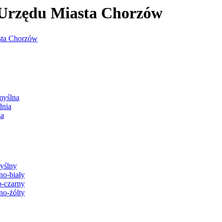
j Urzędu Miasta Chorzów