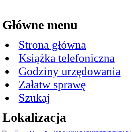
Główne menu
Strona główna
Książka telefoniczna
Godziny urzędowania
Załatw sprawę
Szukaj
Lokalizacja