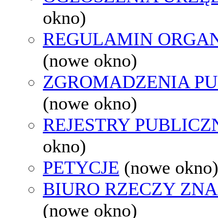
okno)
REGULAMIN ORGAN
(nowe okno)
ZGROMADZENIA PU
(nowe okno)
REJESTRY PUBLICZ
okno)
PETYCJE
(nowe okno
BIURO RZECZY ZN
(nowe okno)