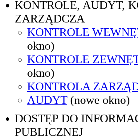
KONTROLE, AUDYT, 
ZARZĄDCZA
KONTROLE WEWNĘ
okno)
KONTROLE ZEWNĘ
okno)
KONTROLA ZARZĄ
AUDYT
(nowe okno)
DOSTĘP DO INFORMAC
PUBLICZNEJ