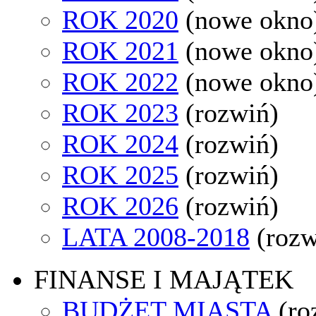
ROK 2020
(nowe okno
ROK 2021
(nowe okno
ROK 2022
(nowe okno
ROK 2023
(rozwiń)
ROK 2024
(rozwiń)
ROK 2025
(rozwiń)
ROK 2026
(rozwiń)
LATA 2008-2018
(rozw
FINANSE I MAJĄTEK
BUDŻET MIASTA
(ro