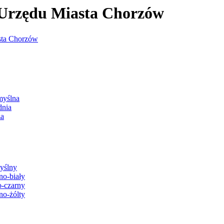
j Urzędu Miasta Chorzów