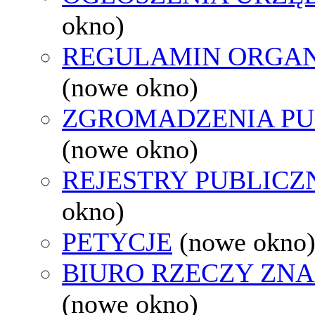
okno)
REGULAMIN ORGAN
(nowe okno)
ZGROMADZENIA PU
(nowe okno)
REJESTRY PUBLICZ
okno)
PETYCJE
(nowe okno
BIURO RZECZY ZN
(nowe okno)