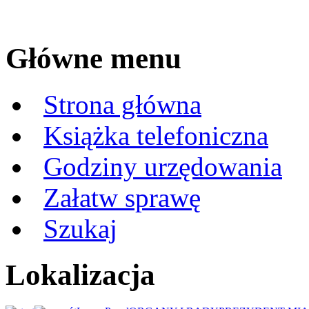
Główne menu
Strona główna
Książka telefoniczna
Godziny urzędowania
Załatw sprawę
Szukaj
Lokalizacja