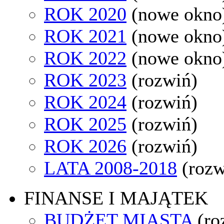
ROK 2020
(nowe okno
ROK 2021
(nowe okno
ROK 2022
(nowe okno
ROK 2023
(rozwiń)
ROK 2024
(rozwiń)
ROK 2025
(rozwiń)
ROK 2026
(rozwiń)
LATA 2008-2018
(rozw
FINANSE I MAJĄTEK
BUDŻET MIASTA
(ro