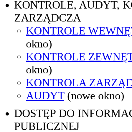
KONTROLE, AUDYT, 
ZARZĄDCZA
KONTROLE WEWNĘ
okno)
KONTROLE ZEWNĘ
okno)
KONTROLA ZARZĄ
AUDYT
(nowe okno)
DOSTĘP DO INFORMAC
PUBLICZNEJ