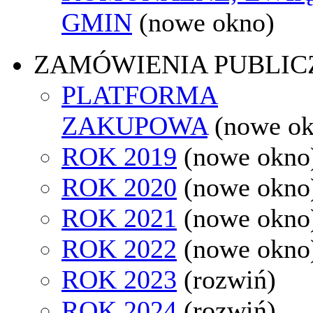
GMIN
(nowe okno)
ZAMÓWIENIA PUBLIC
PLATFORMA
ZAKUPOWA
(nowe o
ROK 2019
(nowe okno
ROK 2020
(nowe okno
ROK 2021
(nowe okno
ROK 2022
(nowe okno
ROK 2023
(rozwiń)
ROK 2024
(rozwiń)