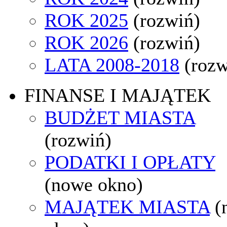
ROK 2025
(rozwiń)
ROK 2026
(rozwiń)
LATA 2008-2018
(rozw
FINANSE I MAJĄTEK
BUDŻET MIASTA
(rozwiń)
PODATKI I OPŁATY
(nowe okno)
MAJĄTEK MIASTA
(