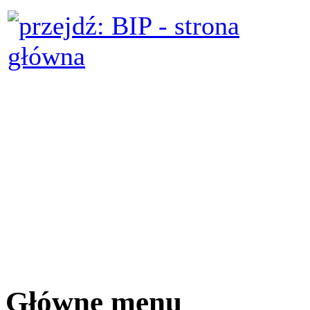
Główne menu