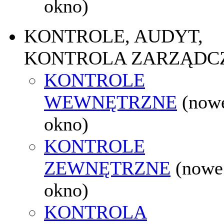
okno)
KONTROLE, AUDYT,
KONTROLA ZARZĄDC
KONTROLE
WEWNĘTRZNE
(now
okno)
KONTROLE
ZEWNĘTRZNE
(nowe
okno)
KONTROLA