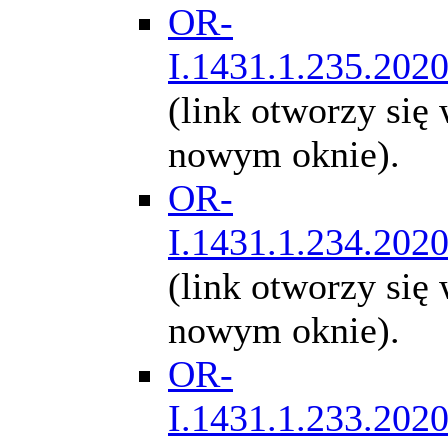
OR-
I.1431.1.235.202
(link otworzy się
nowym oknie).
OR-
I.1431.1.234.202
(link otworzy się
nowym oknie).
OR-
I.1431.1.233.202