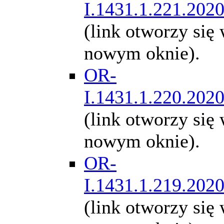
I.1431.1.221.202
(link otworzy się
nowym oknie).
OR-
I.1431.1.220.202
(link otworzy się
nowym oknie).
OR-
I.1431.1.219.202
(link otworzy się