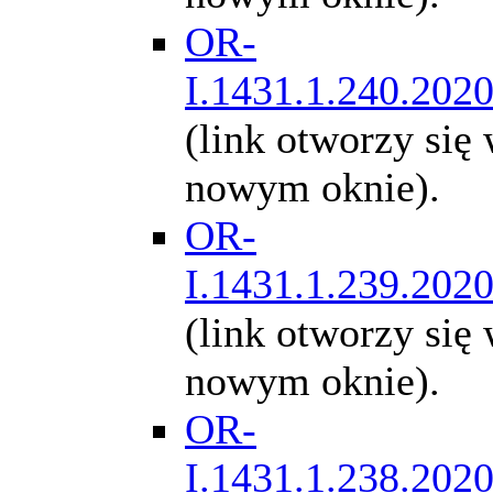
OR-
I.1431.1.240.202
(link otworzy się
nowym oknie).
OR-
I.1431.1.239.202
(link otworzy się
nowym oknie).
OR-
I.1431.1.238.202