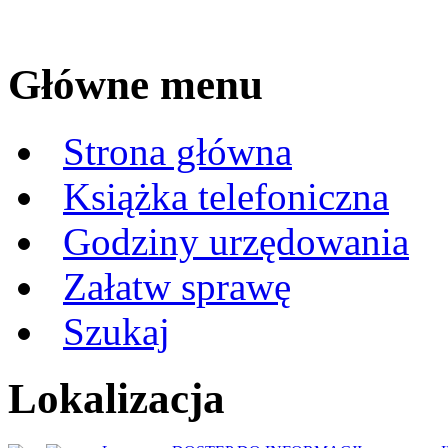
Główne menu
Strona główna
Książka telefoniczna
Godziny urzędowania
Załatw sprawę
Szukaj
Lokalizacja