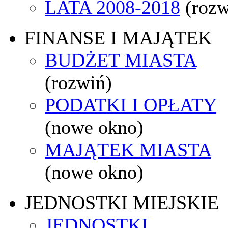
LATA 2008-2018
(rozw
FINANSE I MAJĄTEK
BUDŻET MIASTA
(rozwiń)
PODATKI I OPŁATY
(nowe okno)
MAJĄTEK MIASTA
(nowe okno)
JEDNOSTKI MIEJSKIE
JEDNOSTKI