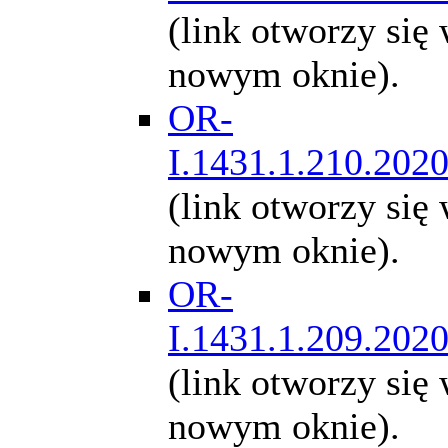
(link otworzy się
nowym oknie).
OR-
I.1431.1.210.202
(link otworzy się
nowym oknie).
OR-
I.1431.1.209.202
(link otworzy się
nowym oknie).