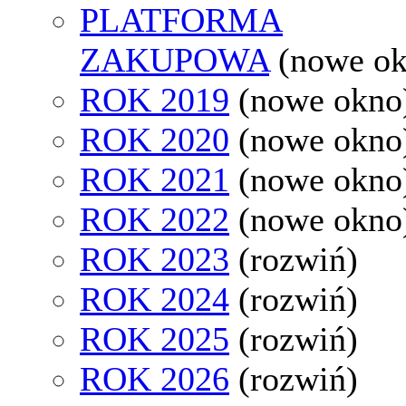
PLATFORMA
ZAKUPOWA
(nowe o
ROK 2019
(nowe okno
ROK 2020
(nowe okno
ROK 2021
(nowe okno
ROK 2022
(nowe okno
ROK 2023
(rozwiń)
ROK 2024
(rozwiń)
ROK 2025
(rozwiń)
ROK 2026
(rozwiń)