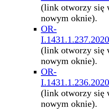
(link otworzy się
nowym oknie).
OR-
I.1431.1.237.202
(link otworzy się
nowym oknie).
OR-
I.1431.1.236.202
(link otworzy się
nowym oknie).