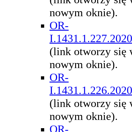
nowym oknie).
OR-
I.1431.1.227.202
(link otworzy się
nowym oknie).
OR-
I.1431.1.226.202
(link otworzy się
nowym oknie).
OR-