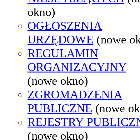
okno)
OGŁOSZENIA
URZĘDOWE
(nowe o
REGULAMIN
ORGANIZACYJNY
(nowe okno)
ZGROMADZENIA
PUBLICZNE
(nowe ok
REJESTRY PUBLICZ
(nowe okno)