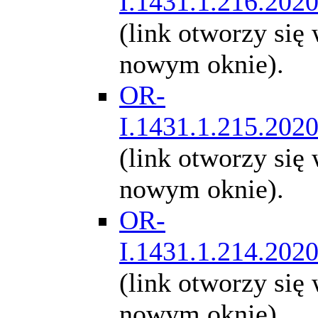
I.1431.1.216.202
(link otworzy się
nowym oknie).
OR-
I.1431.1.215.202
(link otworzy się
nowym oknie).
OR-
I.1431.1.214.202
(link otworzy się
nowym oknie).