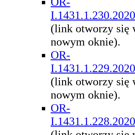
OR-
I.1431.1.230.202
(link otworzy się
nowym oknie).
OR-
I.1431.1.229.202
(link otworzy się
nowym oknie).
OR-
I.1431.1.228.202
(link otworzy się