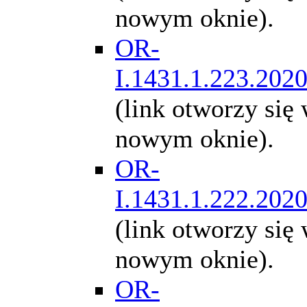
nowym oknie).
OR-
I.1431.1.223.202
(link otworzy się
nowym oknie).
OR-
I.1431.1.222.202
(link otworzy się
nowym oknie).
OR-