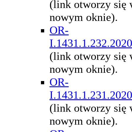
(link otworzy się
nowym oknie).
OR-
I.1431.1.232.202
(link otworzy się
nowym oknie).
OR-
I.1431.1.231.202
(link otworzy się
nowym oknie).