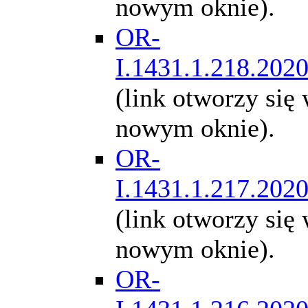
nowym oknie).
OR-
I.1431.1.218.202
(link otworzy się
nowym oknie).
OR-
I.1431.1.217.202
(link otworzy się
nowym oknie).
OR-