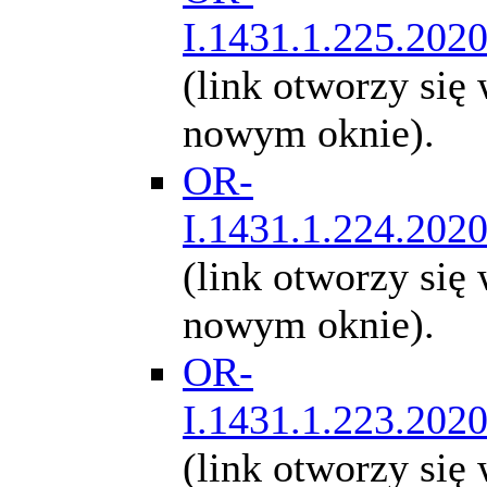
I.1431.1.225.202
(link otworzy się
nowym oknie).
OR-
I.1431.1.224.202
(link otworzy się
nowym oknie).
OR-
I.1431.1.223.202
(link otworzy się