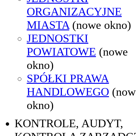
ORGANIZACYJNE
MIASTA
(nowe okno)
JEDNOSTKI
POWIATOWE
(nowe
okno)
SPÓŁKI PRAWA
HANDLOWEGO
(now
okno)
KONTROLE, AUDYT,