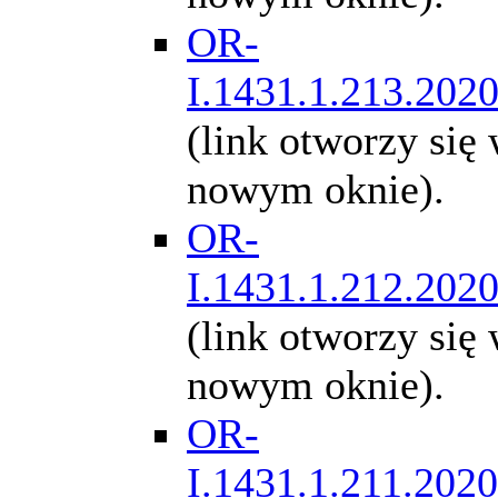
OR-
I.1431.1.213.202
(link otworzy się
nowym oknie).
OR-
I.1431.1.212.202
(link otworzy się
nowym oknie).
OR-
I.1431.1.211.2020