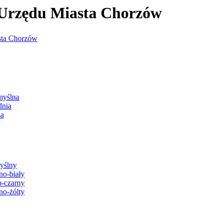
j Urzędu Miasta Chorzów