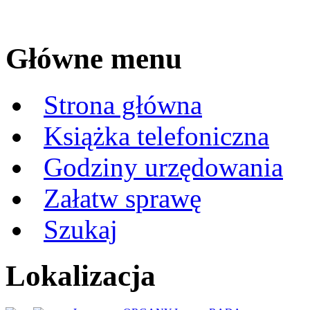
Główne menu
Strona główna
Książka telefoniczna
Godziny urzędowania
Załatw sprawę
Szukaj
Lokalizacja