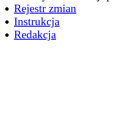
Rejestr zmian
Instrukcja
Redakcja