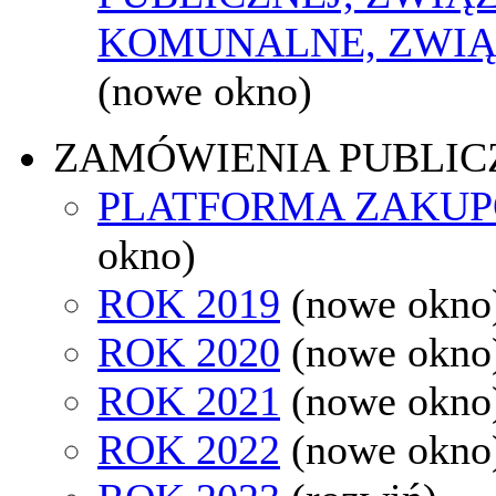
KOMUNALNE, ZWIĄ
(nowe okno)
ZAMÓWIENIA PUBLIC
PLATFORMA ZAKU
okno)
ROK 2019
(nowe okno
ROK 2020
(nowe okno
ROK 2021
(nowe okno
ROK 2022
(nowe okno