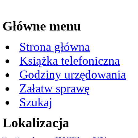
Główne menu
Strona główna
Książka telefoniczna
Godziny urzędowania
Załatw sprawę
Szukaj
Lokalizacja