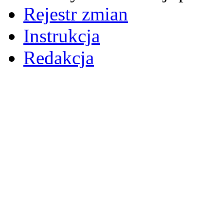
Rejestr zmian
Instrukcja
Redakcja