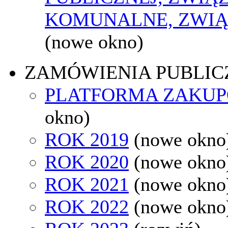
KOMUNALNE, ZWIĄ
(nowe okno)
ZAMÓWIENIA PUBLIC
PLATFORMA ZAKU
okno)
ROK 2019
(nowe okno
ROK 2020
(nowe okno
ROK 2021
(nowe okno
ROK 2022
(nowe okno