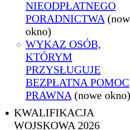
NIEODPŁATNEGO
PORADNICTWA
(now
okno)
WYKAZ OSÓB,
KTÓRYM
PRZYSŁUGUJE
BEZPŁATNA POMOC
PRAWNA
(nowe okno
KWALIFIKACJA
WOJSKOWA 2026