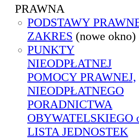
PRAWNA
PODSTAWY PRAWNE
ZAKRES
(nowe okno)
PUNKTY
NIEODPŁATNEJ
POMOCY PRAWNEJ,
NIEODPŁATNEGO
PORADNICTWA
OBYWATELSKIEGO o
LISTA JEDNOSTEK