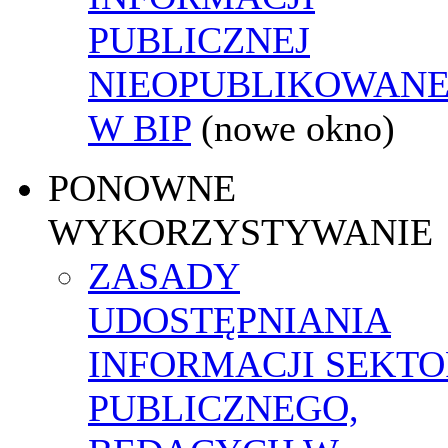
PUBLICZNEJ
NIEOPUBLIKOWANE
W BIP
(nowe okno)
PONOWNE
WYKORZYSTYWANIE
ZASADY
UDOSTĘPNIANIA
INFORMACJI SEKT
PUBLICZNEGO,