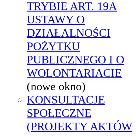
TRYBIE ART. 19A
USTAWY O
DZIAŁALNOŚCI
POŻYTKU
PUBLICZNEGO I O
WOLONTARIACIE
(nowe okno)
KONSULTACJE
SPOŁECZNE
(PROJEKTY AKTÓW