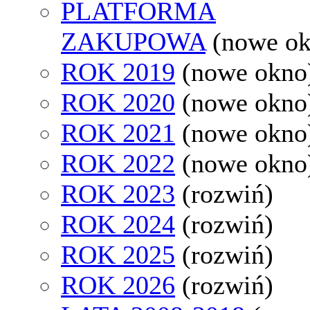
PLATFORMA
ZAKUPOWA
(nowe o
ROK 2019
(nowe okno
ROK 2020
(nowe okno
ROK 2021
(nowe okno
ROK 2022
(nowe okno
ROK 2023
(rozwiń)
ROK 2024
(rozwiń)
ROK 2025
(rozwiń)
ROK 2026
(rozwiń)