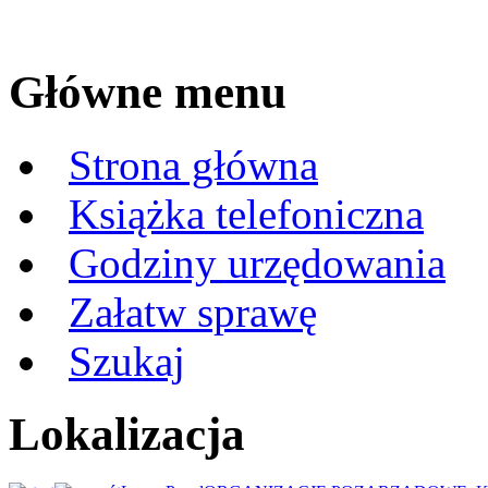
Główne menu
Strona główna
Książka telefoniczna
Godziny urzędowania
Załatw sprawę
Szukaj
Lokalizacja