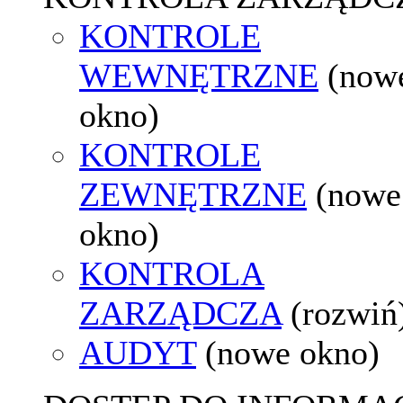
KONTROLE
WEWNĘTRZNE
(now
okno)
KONTROLE
ZEWNĘTRZNE
(nowe
okno)
KONTROLA
ZARZĄDCZA
(rozwiń
AUDYT
(nowe okno)