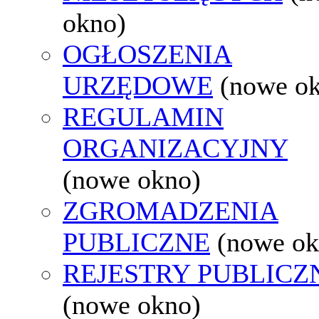
okno)
OGŁOSZENIA
URZĘDOWE
(nowe o
REGULAMIN
ORGANIZACYJNY
(nowe okno)
ZGROMADZENIA
PUBLICZNE
(nowe ok
REJESTRY PUBLICZ
(nowe okno)