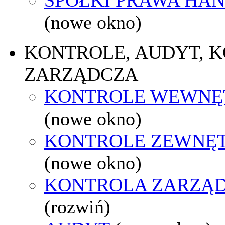
(nowe okno)
KONTROLE, AUDYT, 
ZARZĄDCZA
KONTROLE WEWNĘ
(nowe okno)
KONTROLE ZEWNĘ
(nowe okno)
KONTROLA ZARZĄ
(rozwiń)