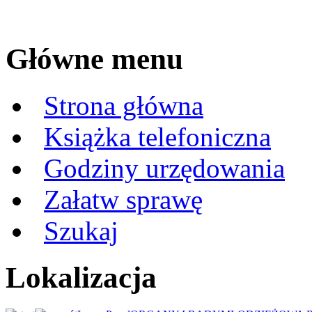
Główne menu
Strona główna
Książka telefoniczna
Godziny urzędowania
Załatw sprawę
Szukaj
Lokalizacja