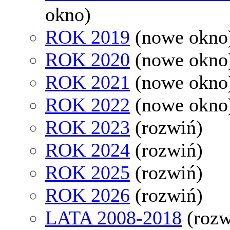
okno)
ROK 2019
(nowe okno
ROK 2020
(nowe okno
ROK 2021
(nowe okno
ROK 2022
(nowe okno
ROK 2023
(rozwiń)
ROK 2024
(rozwiń)
ROK 2025
(rozwiń)
ROK 2026
(rozwiń)
LATA 2008-2018
(rozw