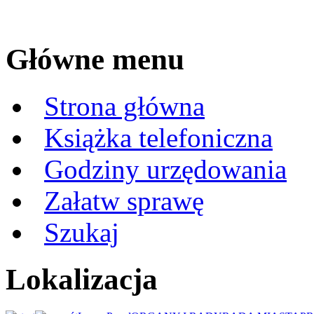
Główne menu
Strona główna
Książka telefoniczna
Godziny urzędowania
Załatw sprawę
Szukaj
Lokalizacja