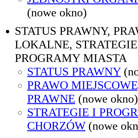
(nowe okno)
STATUS PRAWNY, PR
LOKALNE, STRATEGIE 
PROGRAMY MIASTA
STATUS PRAWNY
(n
PRAWO MIEJSCOWE
PRAWNE
(nowe okno)
STRATEGIE I PROG
CHORZÓW
(nowe okn