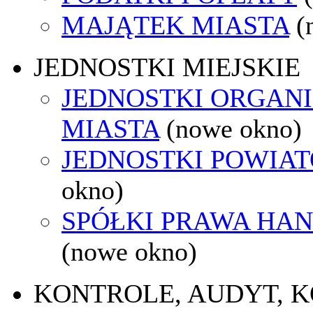
MAJĄTEK MIASTA
(
JEDNOSTKI MIEJSKIE
JEDNOSTKI ORGAN
MIASTA
(nowe okno)
JEDNOSTKI POWIA
okno)
SPÓŁKI PRAWA HA
(nowe okno)
KONTROLE, AUDYT, 