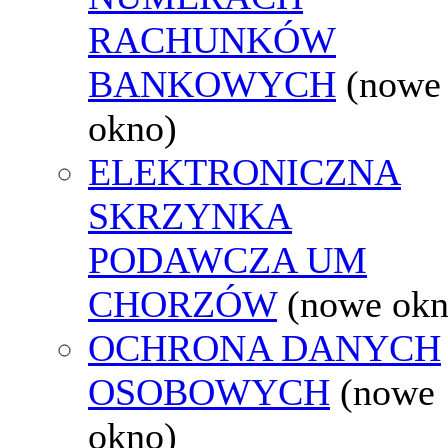
RACHUNKÓW
BANKOWYCH
(nowe
okno)
ELEKTRONICZNA
SKRZYNKA
PODAWCZA UM
CHORZÓW
(nowe okn
OCHRONA DANYCH
OSOBOWYCH
(nowe
okno)