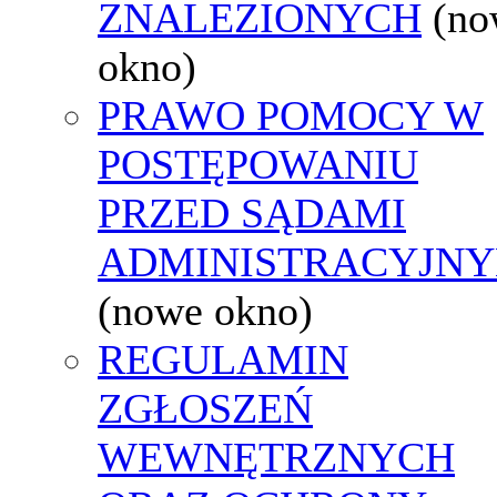
ZNALEZIONYCH
(no
okno)
PRAWO POMOCY W
POSTĘPOWANIU
PRZED SĄDAMI
ADMINISTRACYJNY
(nowe okno)
REGULAMIN
ZGŁOSZEŃ
WEWNĘTRZNYCH