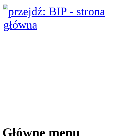
Główne menu