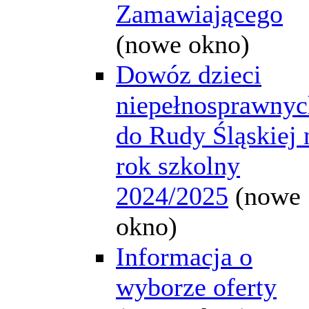
Zamawiającego
(nowe okno)
Dowóz dzieci
niepełnosprawnyc
do Rudy Śląskiej 
rok szkolny
2024/2025
(nowe
okno)
Informacja o
wyborze oferty