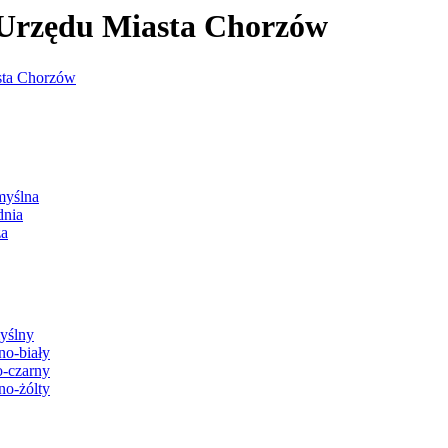
j Urzędu Miasta Chorzów