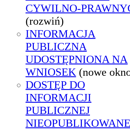
CYWILNO-PRAWNY
(rozwiń)
INFORMACJA
PUBLICZNA
UDOSTĘPNIONA NA
WNIOSEK
(nowe okn
DOSTĘP DO
INFORMACJI
PUBLICZNEJ
NIEOPUBLIKOWANE