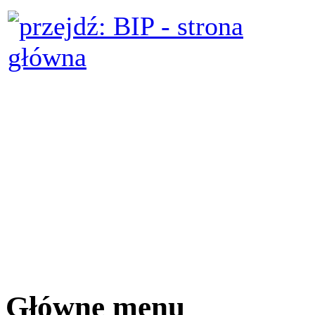
Główne menu