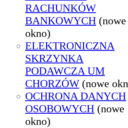
RACHUNKÓW
BANKOWYCH
(nowe
okno)
ELEKTRONICZNA
SKRZYNKA
PODAWCZA UM
CHORZÓW
(nowe okn
OCHRONA DANYCH
OSOBOWYCH
(nowe
okno)