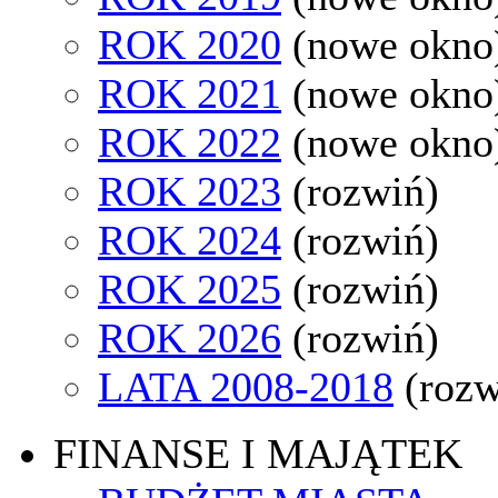
ROK 2020
(nowe okno
ROK 2021
(nowe okno
ROK 2022
(nowe okno
ROK 2023
(rozwiń)
ROK 2024
(rozwiń)
ROK 2025
(rozwiń)
ROK 2026
(rozwiń)
LATA 2008-2018
(rozw
FINANSE I MAJĄTEK