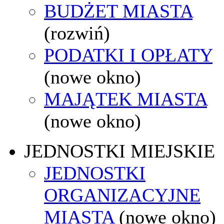
BUDŻET MIASTA
(rozwiń)
PODATKI I OPŁATY
(nowe okno)
MAJĄTEK MIASTA
(nowe okno)
JEDNOSTKI MIEJSKIE
JEDNOSTKI
ORGANIZACYJNE
MIASTA
(nowe okno)