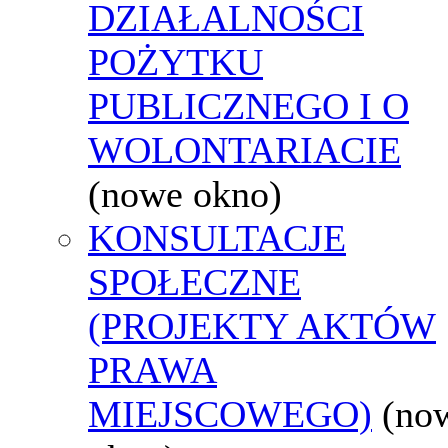
DZIAŁALNOŚCI
POŻYTKU
PUBLICZNEGO I O
WOLONTARIACIE
(nowe okno)
KONSULTACJE
SPOŁECZNE
(PROJEKTY AKTÓW
PRAWA
MIEJSCOWEGO)
(no