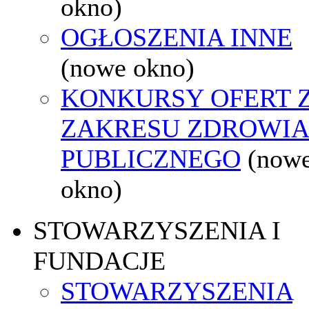
okno)
OGŁOSZENIA INNE
(nowe okno)
KONKURSY OFERT 
ZAKRESU ZDROWI
PUBLICZNEGO
(now
okno)
STOWARZYSZENIA I
FUNDACJE
STOWARZYSZENIA