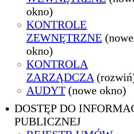
okno)
KONTROLE
ZEWNĘTRZNE
(nowe
okno)
KONTROLA
ZARZĄDCZA
(rozwiń
AUDYT
(nowe okno)
DOSTĘP DO INFORMAC
PUBLICZNEJ