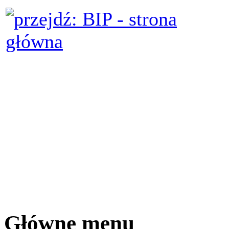
Główne menu