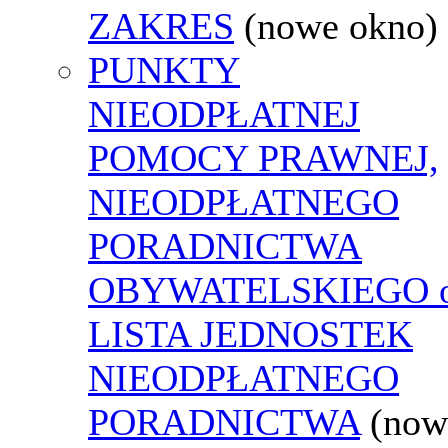
ZAKRES
(nowe okno)
PUNKTY
NIEODPŁATNEJ
POMOCY PRAWNEJ,
NIEODPŁATNEGO
PORADNICTWA
OBYWATELSKIEGO o
LISTA JEDNOSTEK
NIEODPŁATNEGO
PORADNICTWA
(now