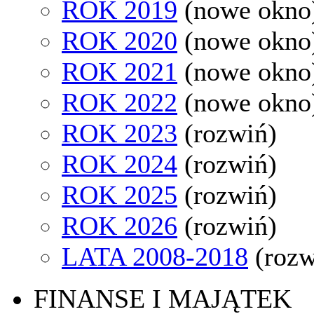
ROK 2019
(nowe okno
ROK 2020
(nowe okno
ROK 2021
(nowe okno
ROK 2022
(nowe okno
ROK 2023
(rozwiń)
ROK 2024
(rozwiń)
ROK 2025
(rozwiń)
ROK 2026
(rozwiń)
LATA 2008-2018
(rozw
FINANSE I MAJĄTEK