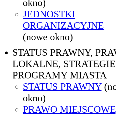
okno)
JEDNOSTKI
ORGANIZACYJNE
(nowe okno)
STATUS PRAWNY, PR
LOKALNE, STRATEGIE 
PROGRAMY MIASTA
STATUS PRAWNY
(n
okno)
PRAWO MIEJSCOWE