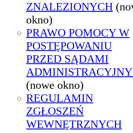
ZNALEZIONYCH
(no
okno)
PRAWO POMOCY W
POSTĘPOWANIU
PRZED SĄDAMI
ADMINISTRACYJNY
(nowe okno)
REGULAMIN
ZGŁOSZEŃ
WEWNĘTRZNYCH