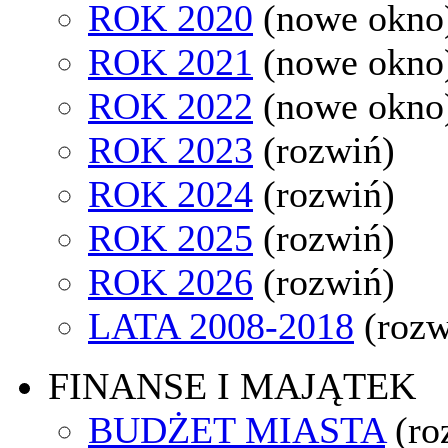
ROK 2020
(nowe okno
ROK 2021
(nowe okno
ROK 2022
(nowe okno
ROK 2023
(rozwiń)
ROK 2024
(rozwiń)
ROK 2025
(rozwiń)
ROK 2026
(rozwiń)
LATA 2008-2018
(rozw
FINANSE I MAJĄTEK
BUDŻET MIASTA
(ro