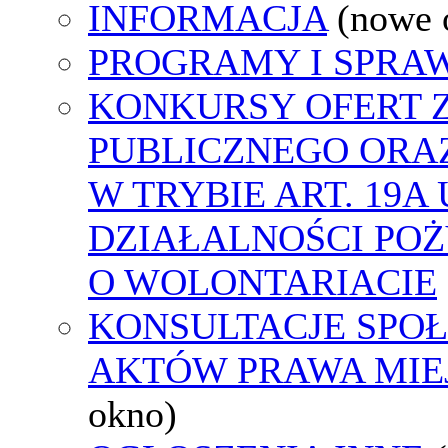
INFORMACJA
(nowe 
PROGRAMY I SPRA
KONKURSY OFERT 
PUBLICZNEGO ORA
W TRYBIE ART. 19A
DZIAŁALNOŚCI POŻ
O WOLONTARIACIE
KONSULTACJE SPOŁ
AKTÓW PRAWA MIE
okno)