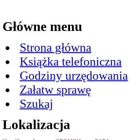
Główne menu
Strona główna
Książka telefoniczna
Godziny urzędowania
Załatw sprawę
Szukaj
Lokalizacja