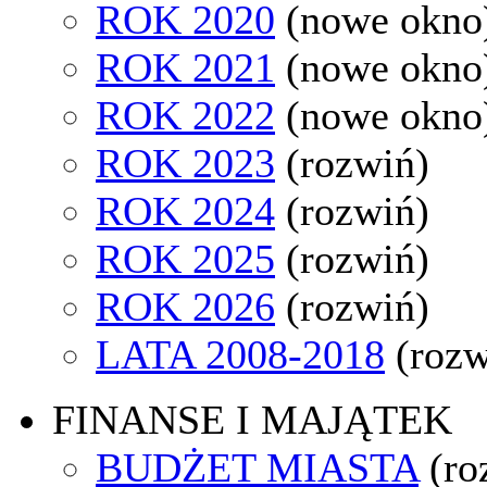
ROK 2020
(nowe okno
ROK 2021
(nowe okno
ROK 2022
(nowe okno
ROK 2023
(rozwiń)
ROK 2024
(rozwiń)
ROK 2025
(rozwiń)
ROK 2026
(rozwiń)
LATA 2008-2018
(rozw
FINANSE I MAJĄTEK
BUDŻET MIASTA
(ro