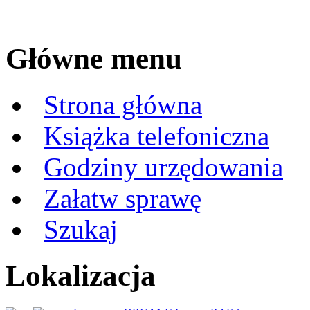
Główne menu
Strona główna
Książka telefoniczna
Godziny urzędowania
Załatw sprawę
Szukaj
Lokalizacja