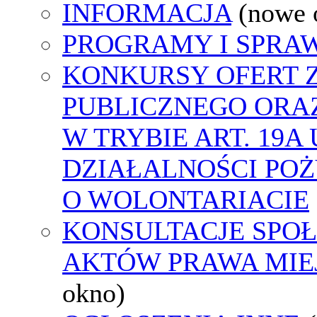
INFORMACJA
(nowe 
PROGRAMY I SPRA
KONKURSY OFERT 
PUBLICZNEGO ORA
W TRYBIE ART. 19A
DZIAŁALNOŚCI POŻ
O WOLONTARIACIE
KONSULTACJE SPOŁ
AKTÓW PRAWA MIE
okno)