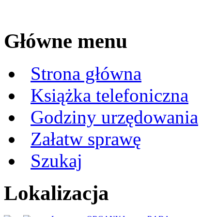
Główne menu
Strona główna
Książka telefoniczna
Godziny urzędowania
Załatw sprawę
Szukaj
Lokalizacja