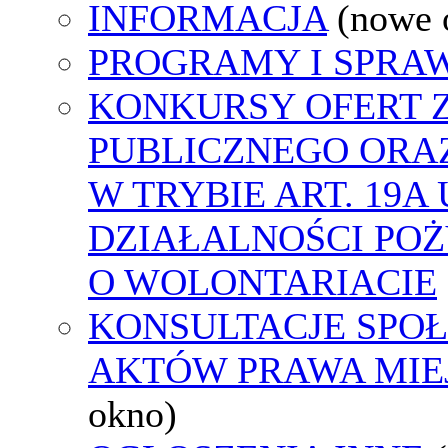
INFORMACJA
(nowe 
PROGRAMY I SPRA
KONKURSY OFERT 
PUBLICZNEGO ORA
W TRYBIE ART. 19A
DZIAŁALNOŚCI POŻ
O WOLONTARIACIE
KONSULTACJE SPOŁ
AKTÓW PRAWA MIE
okno)