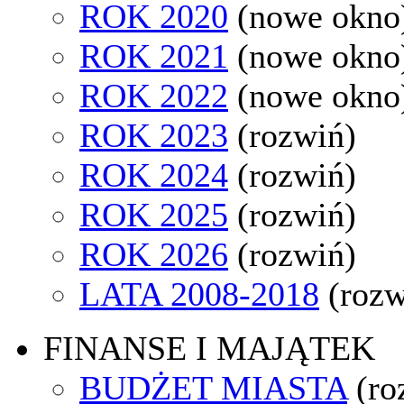
ROK 2020
(nowe okno
ROK 2021
(nowe okno
ROK 2022
(nowe okno
ROK 2023
(rozwiń)
ROK 2024
(rozwiń)
ROK 2025
(rozwiń)
ROK 2026
(rozwiń)
LATA 2008-2018
(rozw
FINANSE I MAJĄTEK
BUDŻET MIASTA
(ro