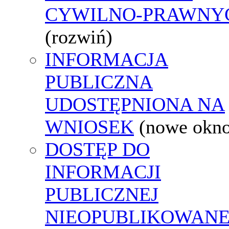
CYWILNO-PRAWNY
(rozwiń)
INFORMACJA
PUBLICZNA
UDOSTĘPNIONA NA
WNIOSEK
(nowe okn
DOSTĘP DO
INFORMACJI
PUBLICZNEJ
NIEOPUBLIKOWANE