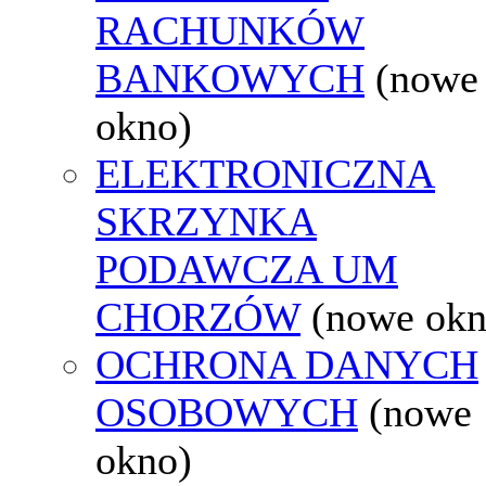
RACHUNKÓW
BANKOWYCH
(nowe
okno)
ELEKTRONICZNA
SKRZYNKA
PODAWCZA UM
CHORZÓW
(nowe okn
OCHRONA DANYCH
OSOBOWYCH
(nowe
okno)