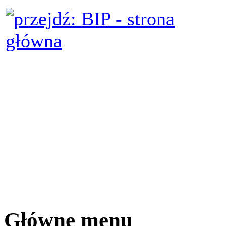
Główne menu