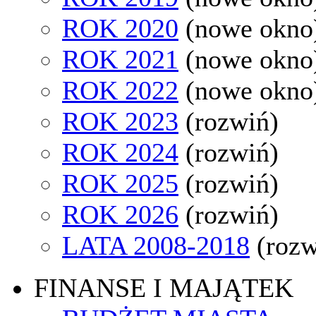
ROK 2020
(nowe okno
ROK 2021
(nowe okno
ROK 2022
(nowe okno
ROK 2023
(rozwiń)
ROK 2024
(rozwiń)
ROK 2025
(rozwiń)
ROK 2026
(rozwiń)
LATA 2008-2018
(rozw
FINANSE I MAJĄTEK