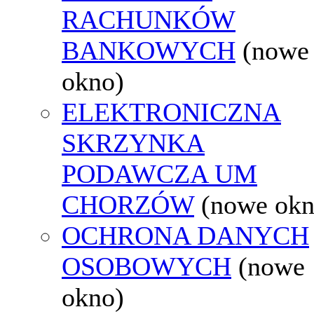
RACHUNKÓW
BANKOWYCH
(nowe
okno)
ELEKTRONICZNA
SKRZYNKA
PODAWCZA UM
CHORZÓW
(nowe okn
OCHRONA DANYCH
OSOBOWYCH
(nowe
okno)