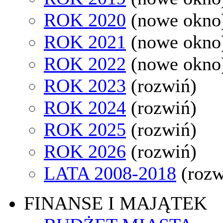
ROK 2020
(nowe okno
ROK 2021
(nowe okno
ROK 2022
(nowe okno
ROK 2023
(rozwiń)
ROK 2024
(rozwiń)
ROK 2025
(rozwiń)
ROK 2026
(rozwiń)
LATA 2008-2018
(rozw
FINANSE I MAJĄTEK