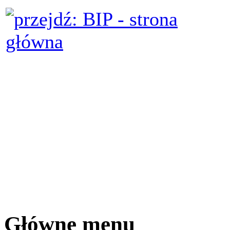
Główne menu