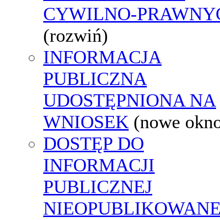
CYWILNO-PRAWNY
(rozwiń)
INFORMACJA
PUBLICZNA
UDOSTĘPNIONA NA
WNIOSEK
(nowe okn
DOSTĘP DO
INFORMACJI
PUBLICZNEJ
NIEOPUBLIKOWANE