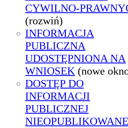
CYWILNO-PRAWNY
(rozwiń)
INFORMACJA
PUBLICZNA
UDOSTĘPNIONA NA
WNIOSEK
(nowe okn
DOSTĘP DO
INFORMACJI
PUBLICZNEJ
NIEOPUBLIKOWANE