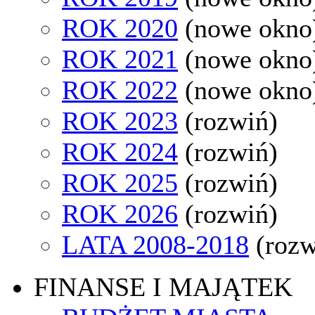
ROK 2020
(nowe okno
ROK 2021
(nowe okno
ROK 2022
(nowe okno
ROK 2023
(rozwiń)
ROK 2024
(rozwiń)
ROK 2025
(rozwiń)
ROK 2026
(rozwiń)
LATA 2008-2018
(rozw
FINANSE I MAJĄTEK