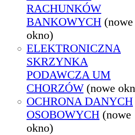
RACHUNKÓW
BANKOWYCH
(nowe
okno)
ELEKTRONICZNA
SKRZYNKA
PODAWCZA UM
CHORZÓW
(nowe okn
OCHRONA DANYCH
OSOBOWYCH
(nowe
okno)