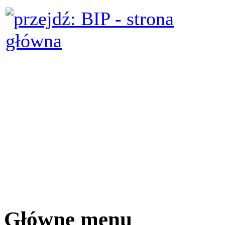
Główne menu