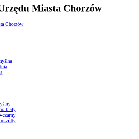
j Urzędu Miasta Chorzów