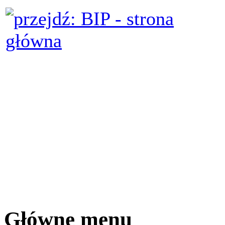
Główne menu