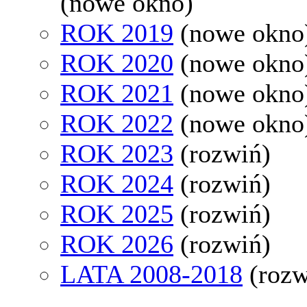
(nowe okno)
ROK 2019
(nowe okno
ROK 2020
(nowe okno
ROK 2021
(nowe okno
ROK 2022
(nowe okno
ROK 2023
(rozwiń)
ROK 2024
(rozwiń)
ROK 2025
(rozwiń)
ROK 2026
(rozwiń)
LATA 2008-2018
(rozw