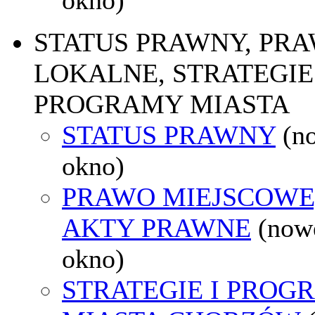
STATUS PRAWNY, PR
LOKALNE, STRATEGIE 
PROGRAMY MIASTA
STATUS PRAWNY
(n
okno)
PRAWO MIEJSCOWE
AKTY PRAWNE
(now
okno)
STRATEGIE I PROG