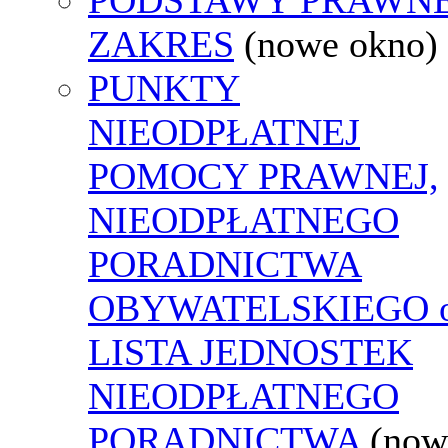
ZAKRES
(nowe okno)
PUNKTY
NIEODPŁATNEJ
POMOCY PRAWNEJ,
NIEODPŁATNEGO
PORADNICTWA
OBYWATELSKIEGO o
LISTA JEDNOSTEK
NIEODPŁATNEGO
PORADNICTWA
(now