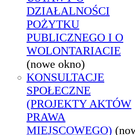
DZIAŁALNOŚCI
POŻYTKU
PUBLICZNEGO I O
WOLONTARIACIE
(nowe okno)
KONSULTACJE
SPOŁECZNE
(PROJEKTY AKTÓW
PRAWA
MIEJSCOWEGO)
(no