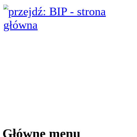
Główne menu