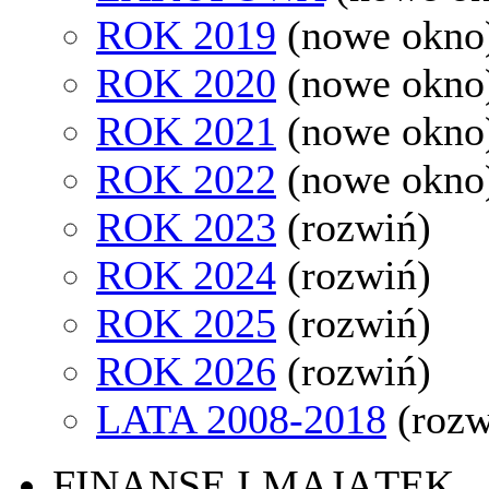
ROK 2019
(nowe okno
ROK 2020
(nowe okno
ROK 2021
(nowe okno
ROK 2022
(nowe okno
ROK 2023
(rozwiń)
ROK 2024
(rozwiń)
ROK 2025
(rozwiń)
ROK 2026
(rozwiń)
LATA 2008-2018
(rozw
FINANSE I MAJĄTEK