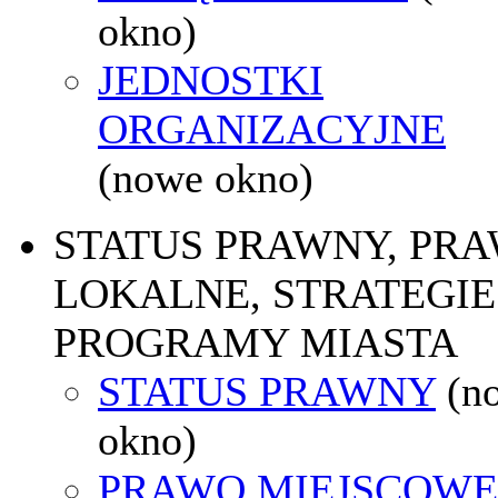
okno)
JEDNOSTKI
ORGANIZACYJNE
(nowe okno)
STATUS PRAWNY, PR
LOKALNE, STRATEGIE 
PROGRAMY MIASTA
STATUS PRAWNY
(n
okno)
PRAWO MIEJSCOWE