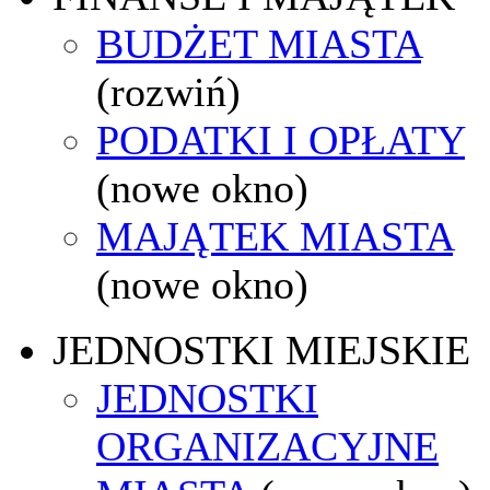
BUDŻET MIASTA
(rozwiń)
PODATKI I OPŁATY
(nowe okno)
MAJĄTEK MIASTA
(nowe okno)
JEDNOSTKI MIEJSKIE
JEDNOSTKI
ORGANIZACYJNE