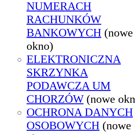
NUMERACH
RACHUNKÓW
BANKOWYCH
(nowe
okno)
ELEKTRONICZNA
SKRZYNKA
PODAWCZA UM
CHORZÓW
(nowe okn
OCHRONA DANYCH
OSOBOWYCH
(nowe