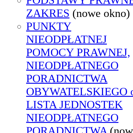
ZAKRES
(nowe okno)
PUNKTY
NIEODPŁATNEJ
POMOCY PRAWNEJ,
NIEODPŁATNEGO
PORADNICTWA
OBYWATELSKIEGO o
LISTA JEDNOSTEK
NIEODPŁATNEGO
PORADNICTWA
(now