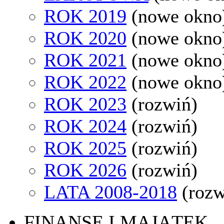
ROK 2019
(nowe okno
ROK 2020
(nowe okno
ROK 2021
(nowe okno
ROK 2022
(nowe okno
ROK 2023
(rozwiń)
ROK 2024
(rozwiń)
ROK 2025
(rozwiń)
ROK 2026
(rozwiń)
LATA 2008-2018
(rozw
FINANSE I MAJĄTEK