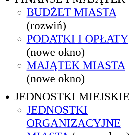
BUDŻET MIASTA
(rozwiń)
PODATKI I OPŁATY
(nowe okno)
MAJĄTEK MIASTA
(nowe okno)
JEDNOSTKI MIEJSKIE
JEDNOSTKI
ORGANIZACYJNE