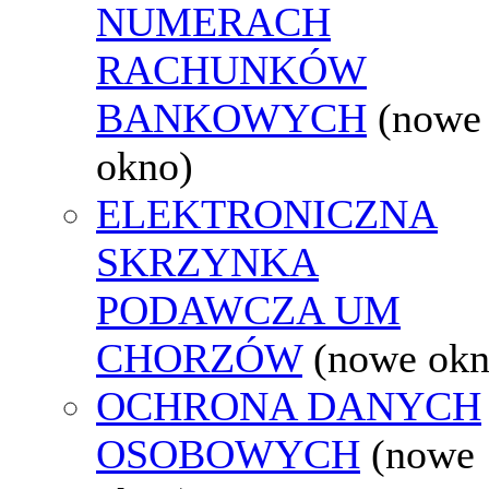
NUMERACH
RACHUNKÓW
BANKOWYCH
(nowe
okno)
ELEKTRONICZNA
SKRZYNKA
PODAWCZA UM
CHORZÓW
(nowe okn
OCHRONA DANYCH
OSOBOWYCH
(nowe