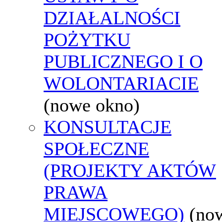
DZIAŁALNOŚCI
POŻYTKU
PUBLICZNEGO I O
WOLONTARIACIE
(nowe okno)
KONSULTACJE
SPOŁECZNE
(PROJEKTY AKTÓW
PRAWA
MIEJSCOWEGO)
(no