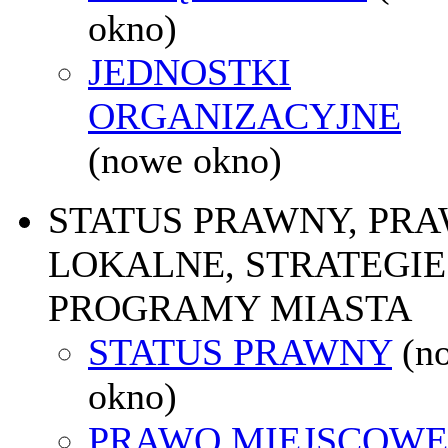
okno)
JEDNOSTKI
ORGANIZACYJNE
(nowe okno)
STATUS PRAWNY, PR
LOKALNE, STRATEGIE 
PROGRAMY MIASTA
STATUS PRAWNY
(n
okno)
PRAWO MIEJSCOWE