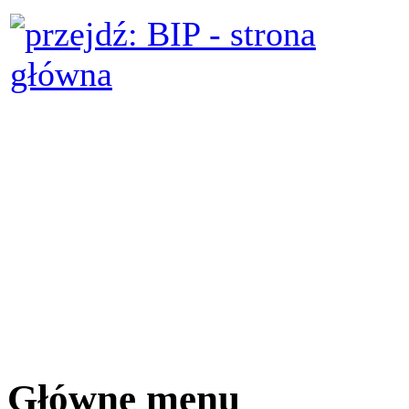
Główne menu