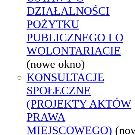
DZIAŁALNOŚCI
POŻYTKU
PUBLICZNEGO I O
WOLONTARIACIE
(nowe okno)
KONSULTACJE
SPOŁECZNE
(PROJEKTY AKTÓW
PRAWA
MIEJSCOWEGO)
(no