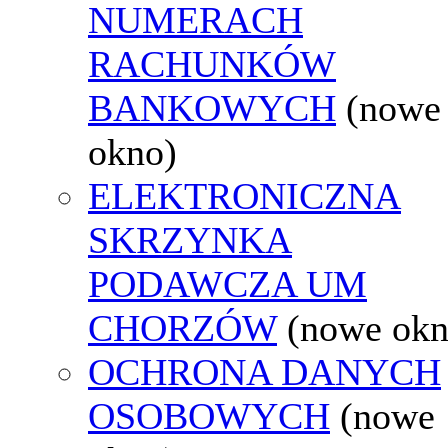
NUMERACH
RACHUNKÓW
BANKOWYCH
(nowe
okno)
ELEKTRONICZNA
SKRZYNKA
PODAWCZA UM
CHORZÓW
(nowe okn
OCHRONA DANYCH
OSOBOWYCH
(nowe