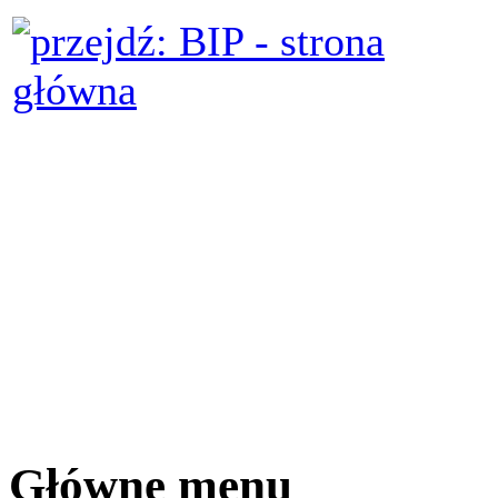
Główne menu