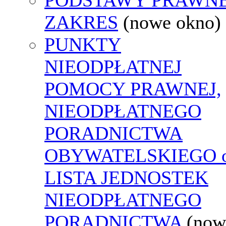
ZAKRES
(nowe okno)
PUNKTY
NIEODPŁATNEJ
POMOCY PRAWNEJ,
NIEODPŁATNEGO
PORADNICTWA
OBYWATELSKIEGO o
LISTA JEDNOSTEK
NIEODPŁATNEGO
PORADNICTWA
(now