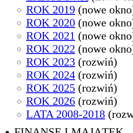
ROK 2019
(nowe okno
ROK 2020
(nowe okno
ROK 2021
(nowe okno
ROK 2022
(nowe okno
ROK 2023
(rozwiń)
ROK 2024
(rozwiń)
ROK 2025
(rozwiń)
ROK 2026
(rozwiń)
LATA 2008-2018
(rozw
FINANSE I MAJĄTEK