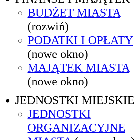
BUDŻET MIASTA
(rozwiń)
PODATKI I OPŁATY
(nowe okno)
MAJĄTEK MIASTA
(nowe okno)
JEDNOSTKI MIEJSKIE
JEDNOSTKI
ORGANIZACYJNE