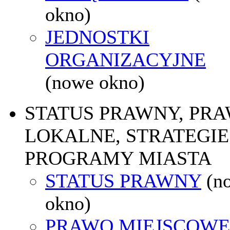
okno)
JEDNOSTKI
ORGANIZACYJNE
(nowe okno)
STATUS PRAWNY, PR
LOKALNE, STRATEGIE 
PROGRAMY MIASTA
STATUS PRAWNY
(n
okno)
PRAWO MIEJSCOWE