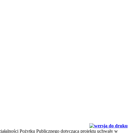
ziałalności Pożytku Publicznego dotycząca projektu uchwały w