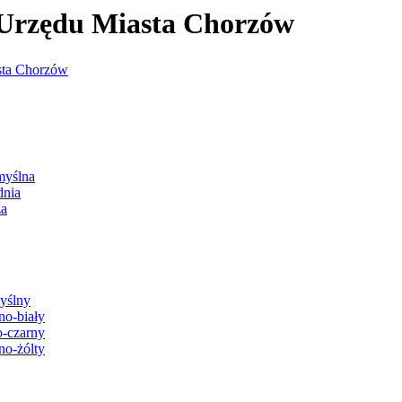
j Urzędu Miasta Chorzów