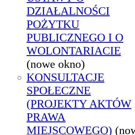
DZIAŁALNOŚCI
POŻYTKU
PUBLICZNEGO I O
WOLONTARIACIE
(nowe okno)
KONSULTACJE
SPOŁECZNE
(PROJEKTY AKTÓW
PRAWA
MIEJSCOWEGO)
(no