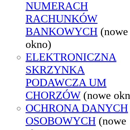
NUMERACH
RACHUNKÓW
BANKOWYCH
(nowe
okno)
ELEKTRONICZNA
SKRZYNKA
PODAWCZA UM
CHORZÓW
(nowe okn
OCHRONA DANYCH
OSOBOWYCH
(nowe