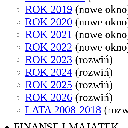
ROK 2019
(nowe okno
ROK 2020
(nowe okno
ROK 2021
(nowe okno
ROK 2022
(nowe okno
ROK 2023
(rozwiń)
ROK 2024
(rozwiń)
ROK 2025
(rozwiń)
ROK 2026
(rozwiń)
LATA 2008-2018
(rozw
FINANSE I MAJĄTEK