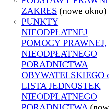
ZAKRES
(nowe okno)
PUNKTY
NIEODPŁATNEJ
POMOCY PRAWNEJ,
NIEODPŁATNEGO
PORADNICTWA
OBYWATELSKIEGO o
LISTA JEDNOSTEK
NIEODPŁATNEGO
PORADNICTWA
(now