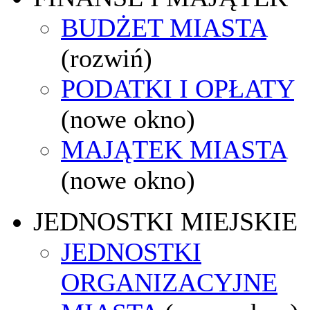
BUDŻET MIASTA
(rozwiń)
PODATKI I OPŁATY
(nowe okno)
MAJĄTEK MIASTA
(nowe okno)
JEDNOSTKI MIEJSKIE
JEDNOSTKI
ORGANIZACYJNE