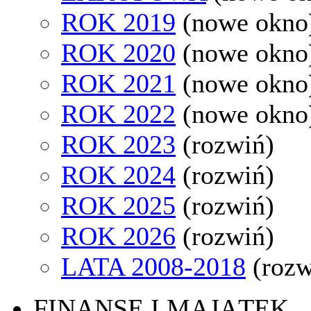
ROK 2019
(nowe okno
ROK 2020
(nowe okno
ROK 2021
(nowe okno
ROK 2022
(nowe okno
ROK 2023
(rozwiń)
ROK 2024
(rozwiń)
ROK 2025
(rozwiń)
ROK 2026
(rozwiń)
LATA 2008-2018
(rozw
FINANSE I MAJĄTEK