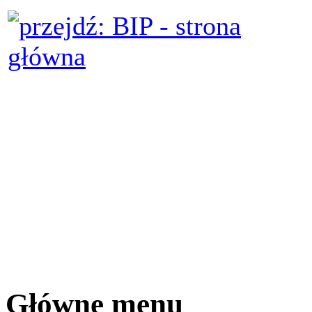
Główne menu