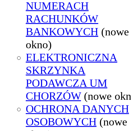
NUMERACH
RACHUNKÓW
BANKOWYCH
(nowe
okno)
ELEKTRONICZNA
SKRZYNKA
PODAWCZA UM
CHORZÓW
(nowe okn
OCHRONA DANYCH
OSOBOWYCH
(nowe