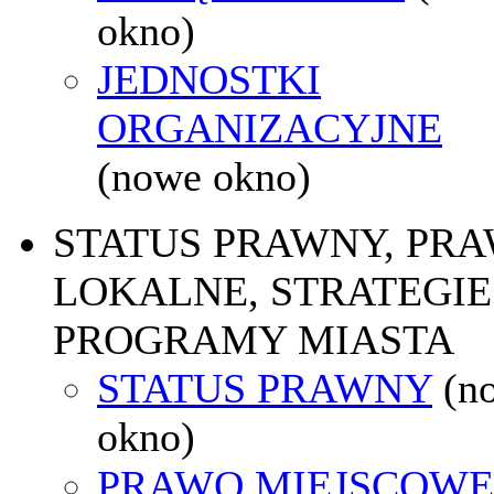
okno)
JEDNOSTKI
ORGANIZACYJNE
(nowe okno)
STATUS PRAWNY, PR
LOKALNE, STRATEGIE 
PROGRAMY MIASTA
STATUS PRAWNY
(n
okno)
PRAWO MIEJSCOWE