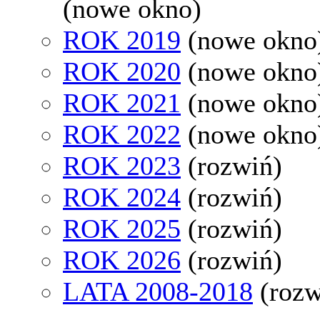
(nowe okno)
ROK 2019
(nowe okno
ROK 2020
(nowe okno
ROK 2021
(nowe okno
ROK 2022
(nowe okno
ROK 2023
(rozwiń)
ROK 2024
(rozwiń)
ROK 2025
(rozwiń)
ROK 2026
(rozwiń)
LATA 2008-2018
(rozw