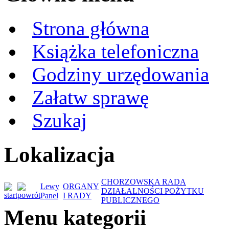
Strona główna
Książka telefoniczna
Godziny urzędowania
Załatw sprawę
Szukaj
Lokalizacja
CHORZOWSKA RADA
Lewy
ORGANY
DZIAŁALNOŚCI POŻYTKU
Panel
I RADY
PUBLICZNEGO
Menu kategorii