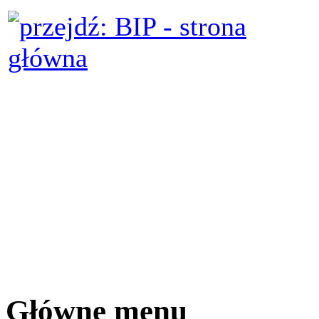
Główne menu