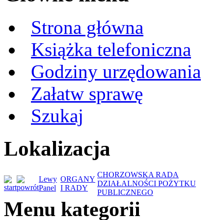
Strona główna
Książka telefoniczna
Godziny urzędowania
Załatw sprawę
Szukaj
Lokalizacja
CHORZOWSKA RADA
Lewy
ORGANY
DZIAŁALNOŚCI POŻYTKU
Panel
I RADY
PUBLICZNEGO
Menu kategorii