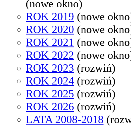
(nowe okno)
ROK 2019
(nowe okno
ROK 2020
(nowe okno
ROK 2021
(nowe okno
ROK 2022
(nowe okno
ROK 2023
(rozwiń)
ROK 2024
(rozwiń)
ROK 2025
(rozwiń)
ROK 2026
(rozwiń)
LATA 2008-2018
(rozw