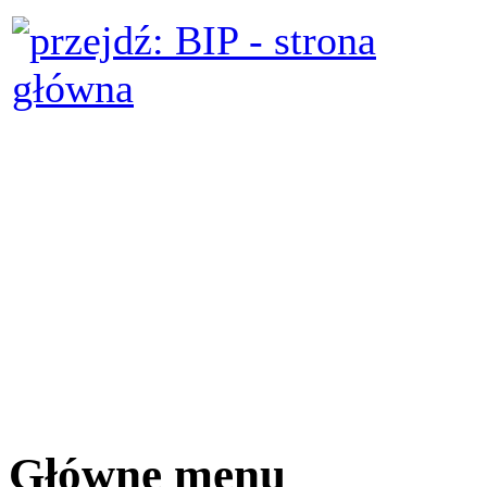
Główne menu